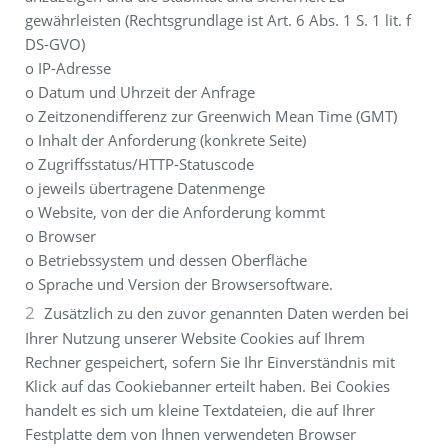
gewährleisten (Rechtsgrundlage ist Art. 6 Abs. 1 S. 1 lit. f
DS-GVO)
o IP-Adresse
o Datum und Uhrzeit der Anfrage
o Zeitzonendifferenz zur Greenwich Mean Time (GMT)
o Inhalt der Anforderung (konkrete Seite)
o Zugriffsstatus/HTTP-Statuscode
o jeweils übertragene Datenmenge
o Website, von der die Anforderung kommt
o Browser
o Betriebssystem und dessen Oberfläche
o Sprache und Version der Browsersoftware.
Zusätzlich zu den zuvor genannten Daten werden bei
Ihrer Nutzung unserer Website Cookies auf Ihrem
Rechner gespeichert, sofern Sie Ihr Einverständnis mit
Klick auf das Cookiebanner erteilt haben. Bei Cookies
handelt es sich um kleine Textdateien, die auf Ihrer
Festplatte dem von Ihnen verwendeten Browser