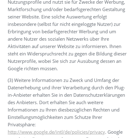
Nutzungsprofile und nutzt sie für Zwecke der Werbung,
Marktforschung und/oder bedarfsgerechten Gestaltung
seiner Website. Eine solche Auswertung erfolgt
insbesondere (selbst für nicht eingeloggte Nutzer) zur
Erbringung von bedarfsgerechter Werbung und um
andere Nutzer des sozialen Netzwerks über Ihre
Aktivitäten auf unserer Website zu informieren. Ihnen
steht ein Widerspruchsrecht zu gegen die Bildung dieser
Nutzerprofile, wobei Sie sich zur Ausübung dessen an
Google richten müssen.
(3) Weitere Informationen zu Zweck und Umfang der
Datenerhebung und ihrer Verarbeitung durch den Plug-
in-Anbieter erhalten Sie in den Datenschutzerklärungen
des Anbieters. Dort erhalten Sie auch weitere
Informationen zu Ihren diesbezüglichen Rechten und
Einstellungsmöglichkeiten zum Schutze Ihrer
Privatsphäre:
http://www.google.de/intl/de/policies/privacy
. Google