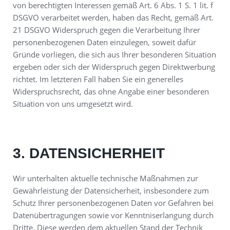
von berechtigten Interessen gemäß Art. 6 Abs. 1 S. 1 lit. f
DSGVO verarbeitet werden, haben das Recht, gemäß Art.
21 DSGVO Widerspruch gegen die Verarbeitung Ihrer
personenbezogenen Daten einzulegen, soweit dafür
Gründe vorliegen, die sich aus Ihrer besonderen Situation
ergeben oder sich der Widerspruch gegen Direktwerbung
richtet. Im letzteren Fall haben Sie ein generelles
Widerspruchsrecht, das ohne Angabe einer besonderen
Situation von uns umgesetzt wird.
3. DATENSICHERHEIT
Wir unterhalten aktuelle technische Maßnahmen zur
Gewährleistung der Datensicherheit, insbesondere zum
Schutz Ihrer personenbezogenen Daten vor Gefahren bei
Datenübertragungen sowie vor Kenntniserlangung durch
Dritte. Diese werden dem aktuellen Stand der Technik