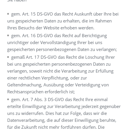
gem. Art. 15 DS-GVO das Recht Auskunft über Ihre bei
uns gespeicherten Daten zu erhalten, die im Rahmen
Ihres Besuchs der Website erhoben werden.
gem. Art. 16 DS-GVO das Recht auf Berichtigung
unrichtiger oder Vervollständigung Ihrer bei uns
gespeicherten personenbezogenen Daten zu verlangen;
gemäß Art. 17 DS-GVO das Recht die Löschung Ihrer
bei uns gespeicherten personenbezogenen Daten zu
verlangen, soweit nicht die Verarbeitung zur Erfüllung
einer rechtlichen Verpflichtung, oder zur
Geltendmachung, Ausübung oder Verteidigung von
Rechtsansprüchen erforderlich ist;
gem. Art. 7 Abs. 3 DS-GVO das Recht Ihre einmal
erteilte Einwilligung zur Verarbeitung jederzeit gegenüber
uns zu widerrufen. Dies hat zur Folge, dass wir die
Datenverarbeitung, die auf dieser Einwilligung beruhte,
für die Zukunft nicht mehr fortführen dürfen. Die