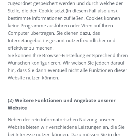
zugeordnet gespeichert werden und durch welche der
Stelle, die den Cookie setzt (in diesem Fall also uns),
bestimmte Informationen zufließen. Cookies können
keine Programme ausführen oder Viren auf Ihren
Computer übertragen. Sie dienen dazu, das
Internetangebot insgesamt nutzerfreundlicher und
effektiver zu machen.
Sie können Ihre Browser-Einstellung entsprechend Ihren
Wünschen konfigurieren. Wir weisen Sie jedoch darauf
hin, dass Sie dann eventuell nicht alle Funktionen dieser
Website nutzen können.
(2) Weitere Funktionen und Angebote unserer
Website
Neben der rein informatorischen Nutzung unserer
Website bieten wir verschiedene Leistungen an, die Sie
bei Interesse nutzen können. Dazu müssen Sie in der