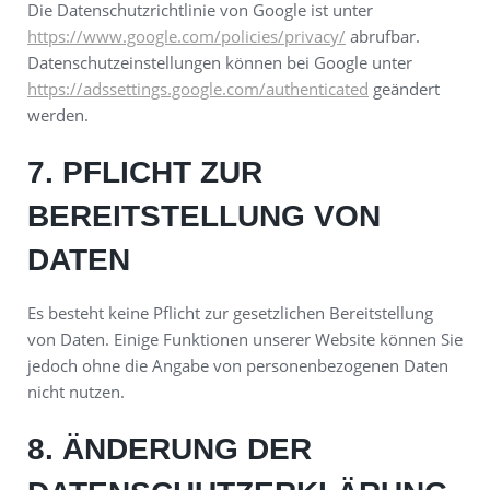
Die Datenschutzrichtlinie von Google ist unter
https://www.google.com/policies/privacy/
abrufbar.
Datenschutzeinstellungen können bei Google unter
https://adssettings.google.com/authenticated
geändert
werden.
7. PFLICHT ZUR
BEREITSTELLUNG VON
DATEN
Es besteht keine Pflicht zur gesetzlichen Bereitstellung
von Daten. Einige Funktionen unserer Website können Sie
jedoch ohne die Angabe von personenbezogenen Daten
nicht nutzen.
8. ÄNDERUNG DER