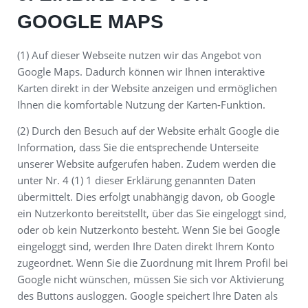
GOOGLE MAPS
(1) Auf dieser Webseite nutzen wir das Angebot von
Google Maps. Dadurch können wir Ihnen interaktive
Karten direkt in der Website anzeigen und ermöglichen
Ihnen die komfortable Nutzung der Karten-Funktion.
(2) Durch den Besuch auf der Website erhält Google die
Information, dass Sie die entsprechende Unterseite
unserer Website aufgerufen haben. Zudem werden die
unter Nr. 4 (1) 1 dieser Erklärung genannten Daten
übermittelt. Dies erfolgt unabhängig davon, ob Google
ein Nutzerkonto bereitstellt, über das Sie eingeloggt sind,
oder ob kein Nutzerkonto besteht. Wenn Sie bei Google
eingeloggt sind, werden Ihre Daten direkt Ihrem Konto
zugeordnet. Wenn Sie die Zuordnung mit Ihrem Profil bei
Google nicht wünschen, müssen Sie sich vor Aktivierung
des Buttons ausloggen. Google speichert Ihre Daten als