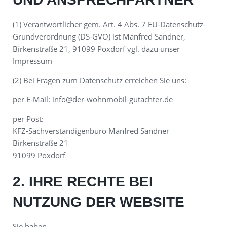
(1) Verantwortlicher gem. Art. 4 Abs. 7 EU-Datenschutz-
Grundverordnung (DS-GVO) ist Manfred Sandner,
Birkenstraße 21, 91099 Poxdorf vgl. dazu unser
Impressum
(2) Bei Fragen zum Datenschutz erreichen Sie uns:
per E-Mail: info@der-wohnmobil-gutachter.de
per Post:
KFZ-Sachverständigenbüro Manfred Sandner
Birkenstraße 21
91099 Poxdorf
2. IHRE RECHTE BEI
NUTZUNG DER WEBSITE
Sie haben