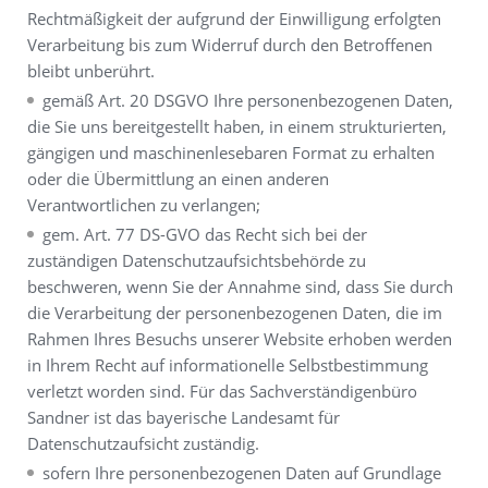
Rechtmäßigkeit der aufgrund der Einwilligung erfolgten
Verarbeitung bis zum Widerruf durch den Betroffenen
bleibt unberührt.
gemäß Art. 20 DSGVO Ihre personenbezogenen Daten,
die Sie uns bereitgestellt haben, in einem strukturierten,
gängigen und maschinenlesebaren Format zu erhalten
oder die Übermittlung an einen anderen
Verantwortlichen zu verlangen;
gem. Art. 77 DS-GVO das Recht sich bei der
zuständigen Datenschutzaufsichtsbehörde zu
beschweren, wenn Sie der Annahme sind, dass Sie durch
die Verarbeitung der personenbezogenen Daten, die im
Rahmen Ihres Besuchs unserer Website erhoben werden
in Ihrem Recht auf informationelle Selbstbestimmung
verletzt worden sind. Für das Sachverständigenbüro
Sandner ist das bayerische Landesamt für
Datenschutzaufsicht zuständig.
sofern Ihre personenbezogenen Daten auf Grundlage