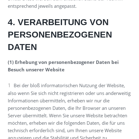
entsprechend jeweils angepasst.
4. VERARBEITUNG VON
PERSONENBEZOGENEN
DATEN
(1) Erhebung von personenbezogener Daten bei
Besuch unserer Website
Bei der bloß informatorischen Nutzung der Website,
also wenn Sie sich nicht registrieren oder uns anderweitig
Informationen übermitteln, erheben wir nur die
personenbezogenen Daten, die Ihr Browser an unseren
Server übermittelt. Wenn Sie unsere Website betrachten
möchten, erheben wir die folgenden Daten, die für uns
technisch erforderlich sind, um Ihnen unsere Website
anzuzeigen und die Stabilität und Sicherheit zu