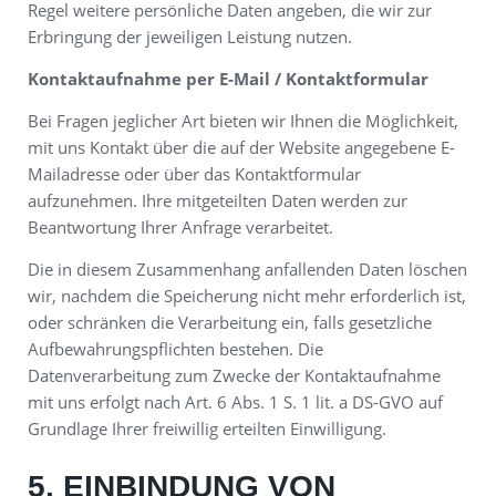
Regel weitere persönliche Daten angeben, die wir zur
Erbringung der jeweiligen Leistung nutzen.
Kontaktaufnahme per E-Mail / Kontaktformular
Bei Fragen jeglicher Art bieten wir Ihnen die Möglichkeit,
mit uns Kontakt über die auf der Website angegebene E-
Mailadresse oder über das Kontaktformular
aufzunehmen. Ihre mitgeteilten Daten werden zur
Beantwortung Ihrer Anfrage verarbeitet.
Die in diesem Zusammenhang anfallenden Daten löschen
wir, nachdem die Speicherung nicht mehr erforderlich ist,
oder schränken die Verarbeitung ein, falls gesetzliche
Aufbewahrungspflichten bestehen. Die
Datenverarbeitung zum Zwecke der Kontaktaufnahme
mit uns erfolgt nach Art. 6 Abs. 1 S. 1 lit. a DS-GVO auf
Grundlage Ihrer freiwillig erteilten Einwilligung.
5. EINBINDUNG VON