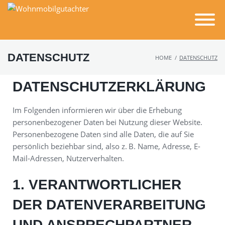
DATENSCHUTZ
HOME
/
DATENSCHUTZ
DATENSCHUTZERKLÄRUNG
Im Folgenden informieren wir über die Erhebung
personenbezogener Daten bei Nutzung dieser Website.
Personenbezogene Daten sind alle Daten, die auf Sie
persönlich beziehbar sind, also z. B. Name, Adresse, E-
Mail-Adressen, Nutzerverhalten.
1. VERANTWORTLICHER
DER DATENVERARBEITUNG
UND ANSPRECHPARTNER